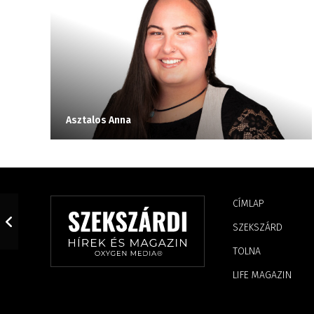
Asztalos Anna
CÍMLAP
SZEKSZÁRD
TOLNA
LIFE MAGAZIN