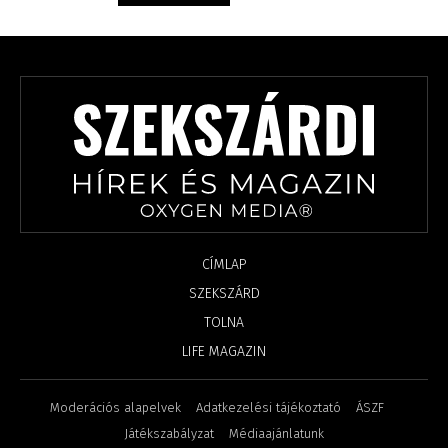
CÍMLAP
SZEKSZÁRD
TOLNA
LIFE MAGAZIN
Moderációs alapelvek
Adatkezelési tájékoztató
ÁSZF
Játékszabályzat
Médiaajánlatunk