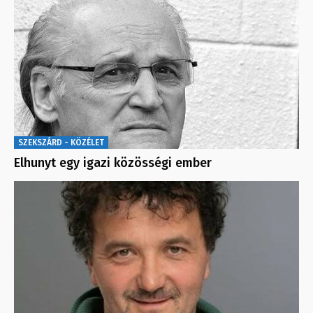
SZEKSZÁRD - KÖZÉLET
Elhunyt egy igazi közösségi ember