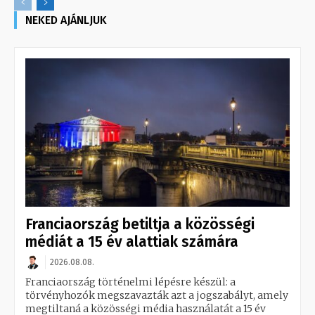
NEKED AJÁNLJUK
Franciaország betiltja a közösségi
médiát a 15 év alattiak számára
2026.08.08.
Franciaország történelmi lépésre készül: a
törvényhozók megszavazták azt a jogszabályt, amely
megtiltaná a közösségi média használatát a 15 év