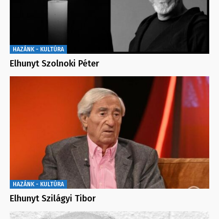
HAZÁNK - KULTÚRA
Elhunyt Szolnoki Péter
HAZÁNK - KULTÚRA
Elhunyt Szilágyi Tibor