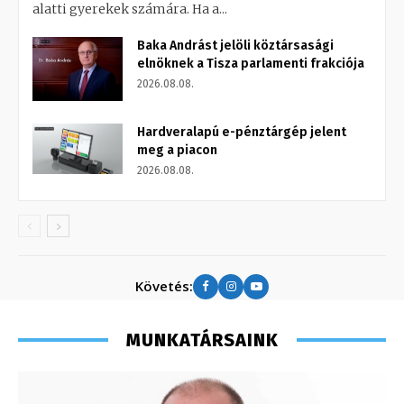
alatti gyerekek számára. Ha a...
Baka Andrást jelöli köztársasági
elnöknek a Tisza parlamenti frakciója
2026.08.08.
Hardveralapú e-pénztárgép jelent
meg a piacon
2026.08.08.
Követés:
MUNKATÁRSAINK