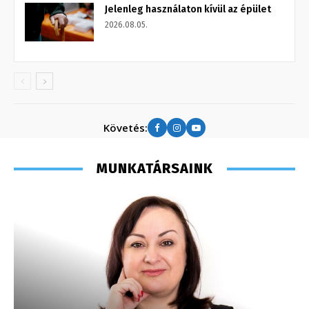
Jelenleg használaton kívül az épület
2026.08.05.
Követés:
MUNKATÁRSAINK